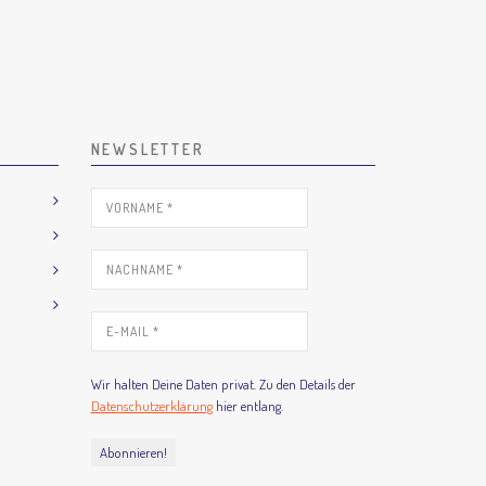
NEWSLETTER
Wir halten Deine Daten privat. Zu den Details der
Datenschutzerklärung
hier entlang.