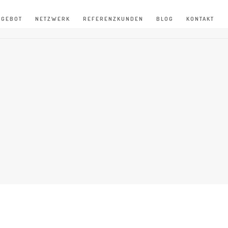
NGEBOT
NETZWERK
REFERENZKUNDEN
BLOG
KONTAKT