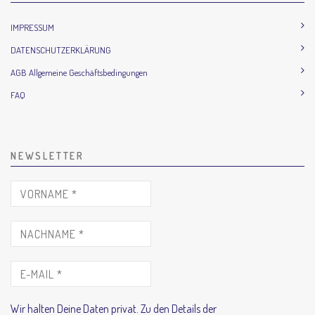
IMPRESSUM
DATENSCHUTZERKLÄRUNG
AGB Allgemeine Geschäftsbedingungen
FAQ
NEWSLETTER
Wir halten Deine Daten privat. Zu den Details der