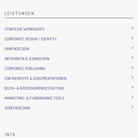
LEISTUNGEN
STRATEGIE WORKSHOPS
CORPORATE DESIGN / IDENTITY
GRAFIKDESIGN
INFOGRAFIK & ICONDESIGN
CORPORATE PUBLISHING
CSR-BERICHTE & DOKUMENTATIONEN
BUCH- & BROSCHÜRENGESTALTUNG
MARKETING- & FUNDRAISING TOOLS
SCREENDESIGN
INFO