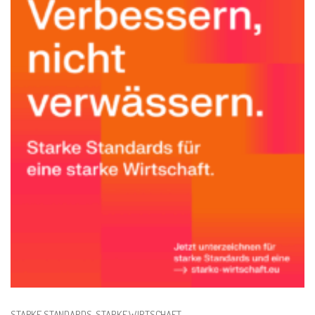
STARKE STANDARDS. STARKE WIRTSCHAFT.