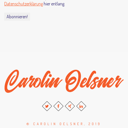
Datenschutzerklärung
hier entlang.
© CAROLIN OELSNER, 2019