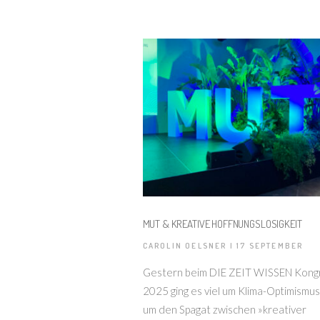
MUT & KREATIVE HOFFNUNGSLOSIGKEIT
CAROLIN OELSNER | 17 SEPTEMBER
Gestern beim DIE ZEIT WISSEN Kong
2025 ging es viel um Klima-Optimismus
um den Spagat zwischen »kreativer