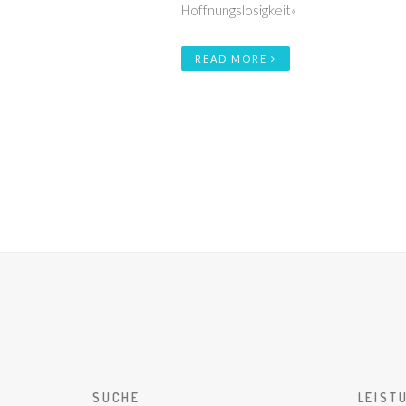
Hoffnungslosigkeit«
READ MORE
SUCHE
LEIST