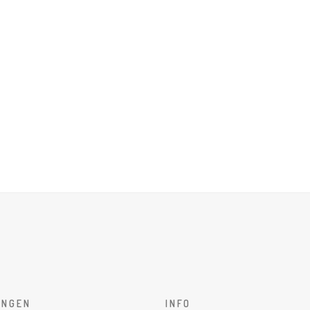
UNGEN
INFO