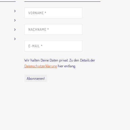
Wir halten Deine Daten privat. Zu den Details der
Datenschutzerklärung
hier entlang.