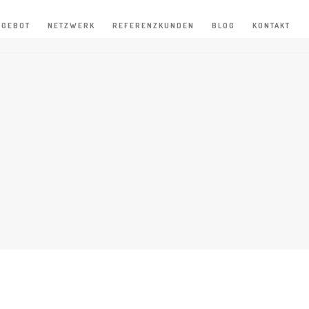
NGEBOT
NETZWERK
REFERENZKUNDEN
BLOG
KONTAKT