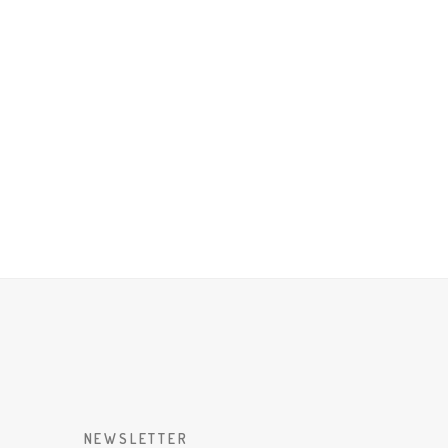
NEWSLETTER