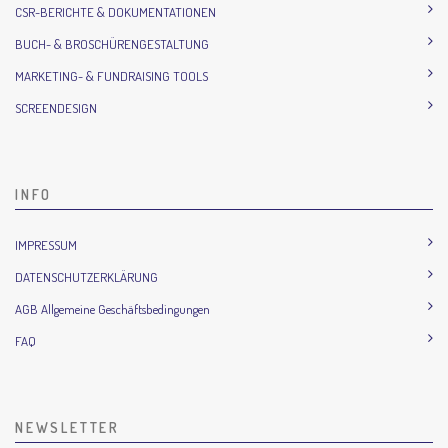
CSR-BERICHTE & DOKUMENTATIONEN
BUCH- & BROSCHÜRENGESTALTUNG
MARKETING- & FUNDRAISING TOOLS
SCREENDESIGN
INFO
IMPRESSUM
DATENSCHUTZERKLÄRUNG
AGB Allgemeine Geschäftsbedingungen
FAQ
NEWSLETTER