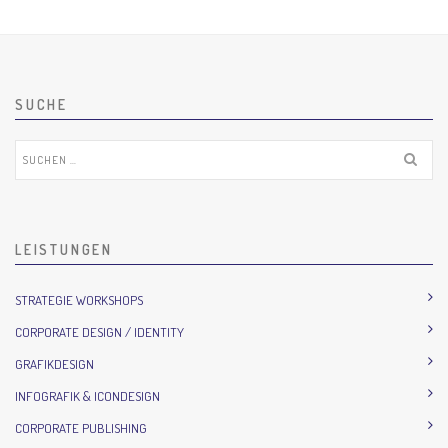
SUCHE
Suchen
nach:
LEISTUNGEN
STRATEGIE WORKSHOPS
CORPORATE DESIGN / IDENTITY
GRAFIKDESIGN
INFOGRAFIK & ICONDESIGN
CORPORATE PUBLISHING