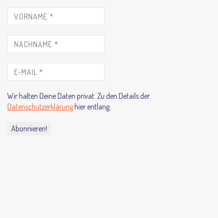
Wir halten Deine Daten privat. Zu den Details der
Datenschutzerklärung
hier entlang.