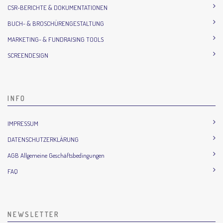
CSR-BERICHTE & DOKUMENTATIONEN
BUCH- & BROSCHÜRENGESTALTUNG
MARKETING- & FUNDRAISING TOOLS
SCREENDESIGN
INFO
IMPRESSUM
DATENSCHUTZERKLÄRUNG
AGB Allgemeine Geschäftsbedingungen
FAQ
NEWSLETTER