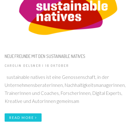
NEUE FREUNDE MIT DEN SUSTAINABLE NATIVES
CAROLIN OELSNER | 16 OKTOBER
sustainable natives ist eine Genossenschaft, in der
UnternehmensberaterInnen, NachhaltigkeitsmanagerInnen,
TrainerInnen und Coaches, ForscherInnen, Digital Experts,
Kreative und AutorInnen gemeinsam
READ MORE