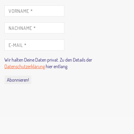
Wir halten Deine Daten privat. Zu den Details der
Datenschutzerklärung
hier entlang.