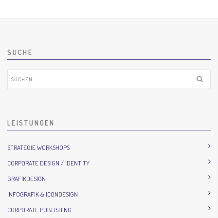
SUCHE
Suchen
nach:
LEISTUNGEN
STRATEGIE WORKSHOPS
CORPORATE DESIGN / IDENTITY
GRAFIKDESIGN
INFOGRAFIK & ICONDESIGN
CORPORATE PUBLISHING