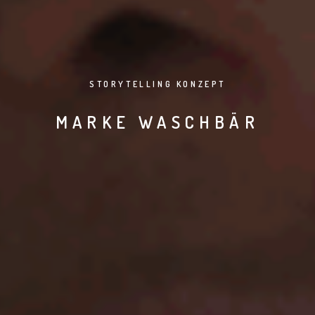
STORYTELLING KONZEPT
MARKE WASCHBÄR