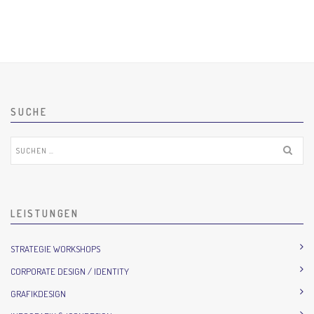
SUCHE
Suchen
nach:
LEISTUNGEN
STRATEGIE WORKSHOPS
CORPORATE DESIGN / IDENTITY
GRAFIKDESIGN