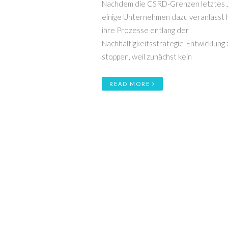
Nachdem die CSRD-Grenzen letztes 
einige Unternehmen dazu veranlasst 
ihre Prozesse entlang der
Nachhaltigkeitsstrategie-Entwicklung 
stoppen, weil zunächst kein
READ MORE