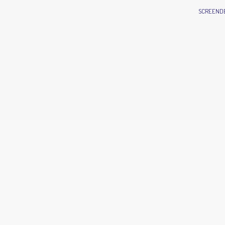
SCREEND