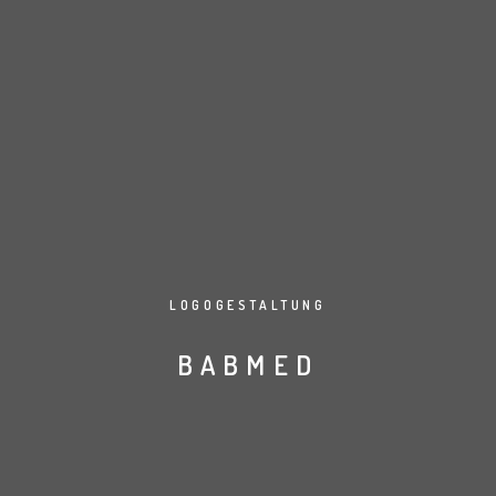
LOGOGESTALTUNG
BABMED